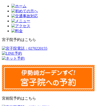
宮子院予約はこちら
宮前院予約はこちら