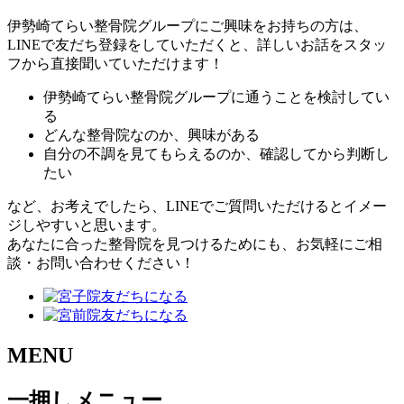
伊勢崎てらい整骨院グループにご興味をお持ちの方は、
LINEで友だち登録をしていただくと、詳しいお話をスタッ
フから直接聞いていただけます！
伊勢崎てらい整骨院グループに通うことを検討してい
る
どんな整骨院なのか、興味がある
自分の不調を見てもらえるのか、確認してから判断し
たい
など、お考えでしたら、LINEでご質問いただけるとイメー
ジしやすいと思います。
あなたに合った整骨院を見つけるためにも、お気軽にご相
談・お問い合わせください！
MENU
一押しメニュー