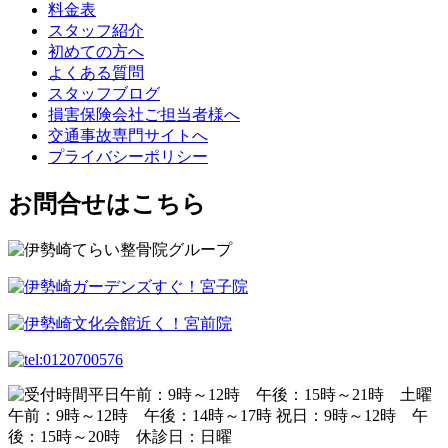
料金表
スタッフ紹介
初めての方へ
よくある質問
スタッフブログ
損害保険会社ご担当者様へ
交通事故専門サイトへ
プライバシーポリシー
お問合せはこちら