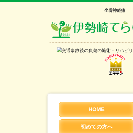
坐骨神経痛
HOME
初めての方へ