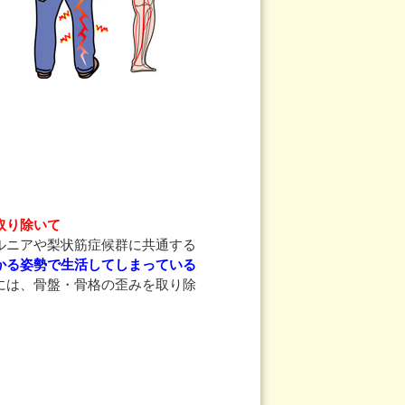
取り除いて
ルニアや梨状筋症候群に共通する
かる姿勢で生活してしまっている
には、骨盤・骨格の歪みを取り除
。