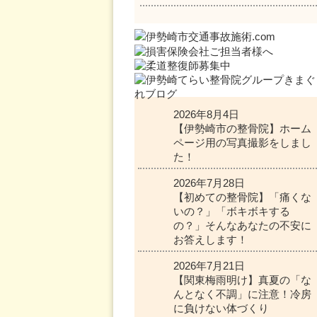
2026年8月4日
【伊勢崎市の整骨院】ホーム
ページ用の写真撮影をしまし
た！
2026年7月28日
【初めての整骨院】「痛くな
いの？」「ボキボキする
の？」そんなあなたの不安に
お答えします！
2026年7月21日
【関東梅雨明け】真夏の「な
んとなく不調」に注意！冷房
に負けない体づくり