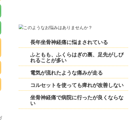
長年坐骨神経痛に悩まされている
ふともも、ふくらはぎの裏、足先がしび
れることが多い
電気が流れたような痛みが走る
コルセットを使っても痺れが改善しない
坐骨神経痛で病院に行ったが良くならな
い