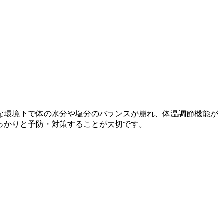
な環境下で体の水分や塩分のバランスが崩れ、体温調節機能が
っかりと予防・対策することが大切です。