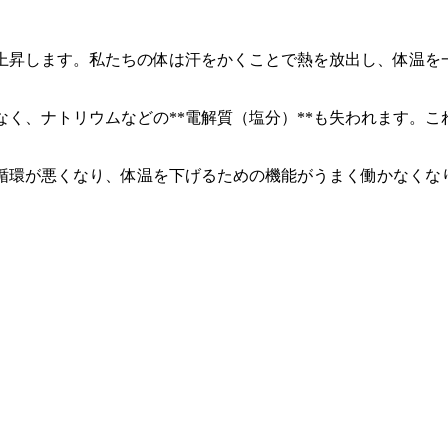
上昇します。私たちの体は汗をかくことで熱を放出し、体温を
く、ナトリウムなどの**電解質（塩分）**も失われます。
循環が悪くなり、体温を下げるための機能がうまく働かなくな