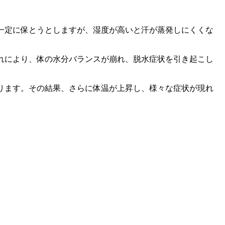
一定に保とうとしますが、湿度が高いと汗が蒸発しにくくな
これにより、体の水分バランスが崩れ、脱水症状を引き起こし
ります。その結果、さらに体温が上昇し、様々な症状が現れ