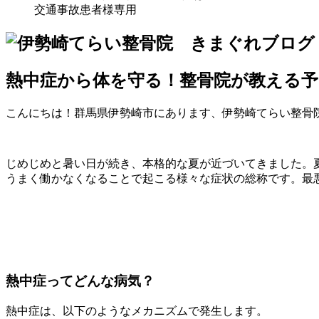
交通事故患者様専用
熱中症から体を守る！整骨院が教える予
こんにちは！群馬県伊勢崎市にあります、伊勢崎てらい整骨
じめじめと暑い日が続き、本格的な夏が近づいてきました。
うまく働かなくなることで起こる様々な症状の総称です。最
熱中症ってどんな病気？
熱中症は、以下のようなメカニズムで発生します。