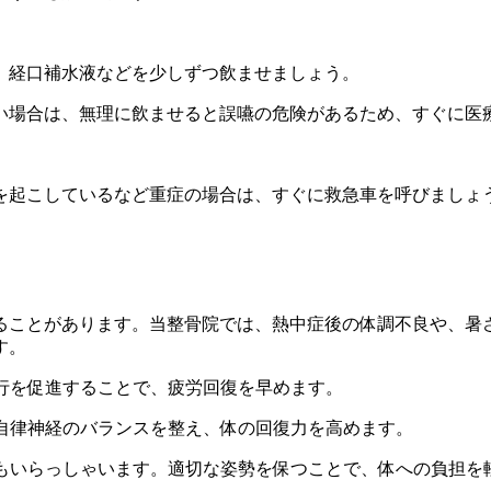
、経口補水液などを少しずつ飲ませましょう。
い場合は、無理に飲ませると誤嚥の危険があるため、すぐに医
を起こしているなど重症の場合は、すぐに救急車を呼びましょ
ることがあります。当整骨院では、熱中症後の体調不良や、暑
す。
行を促進することで、疲労回復を早めます。
自律神経のバランスを整え、体の回復力を高めます。
もいらっしゃいます。適切な姿勢を保つことで、体への負担を